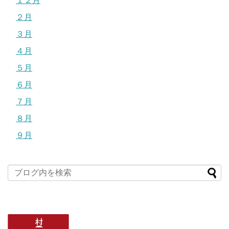
１２月
２月
３月
４月
５月
６月
７月
８月
９月