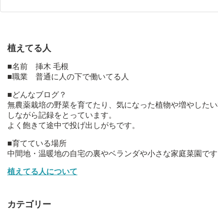
植えてる人
■名前 挿木 毛根
■職業 普通に人の下で働いてる人
■どんなブログ？
無農薬栽培の野菜を育てたり、気になった植物や増やしたい
しながら記録をとっています。
よく飽きて途中で投げ出しがちです。
■育てている場所
中間地・温暖地の自宅の裏やベランダや小さな家庭菜園です
植えてる人について
カテゴリー