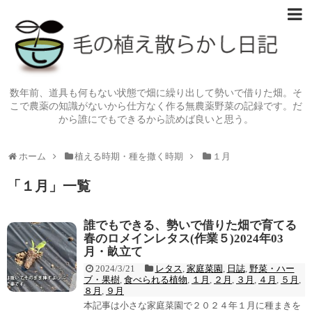
数年前、道具も何もない状態で畑に繰り出して勢いで借りた畑。そ
こで農薬の知識がないから仕方なく作る無農薬野菜の記録です。だ
から誰にでもできるから読めば良いと思う。
ホーム
植える時期・種を撒く時期
１月
「
１月
」
一覧
誰でもできる、勢いで借りた畑で育てる
春のロメインレタス(作業５)2024年03
月・畝立て
2024/3/21
レタス
,
家庭菜園
,
日誌
,
野菜・ハー
ブ・果樹
,
食べられる植物
,
１月
,
２月
,
３月
,
４月
,
５月
,
８月
,
９月
本記事は小さな家庭菜園で２０２４年１月に種まきを