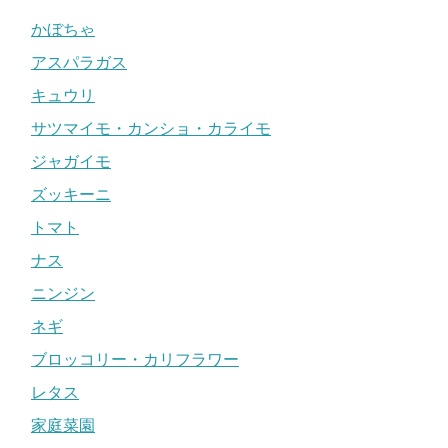
かぼちゃ
アスパラガス
キュウリ
サツマイモ・カンショ・カライモ
ジャガイモ
ズッキーニ
トマト
ナス
ニンジン
ネギ
ブロッコリー・カリフラワー
レタス
家庭菜園