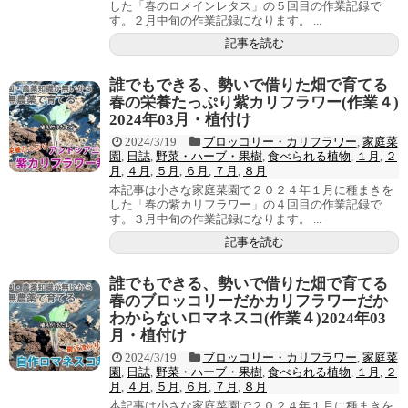
した「春のロメインレタス」の５回目の作業記録で
す。２月中旬の作業記録になります。 ...
記事を読む
誰でもできる、勢いで借りた畑で育てる
春の栄養たっぷり紫カリフラワー(作業４)
2024年03月・植付け
2024/3/19
ブロッコリー・カリフラワー
,
家庭菜
園
,
日誌
,
野菜・ハーブ・果樹
,
食べられる植物
,
１月
,
２
月
,
４月
,
５月
,
６月
,
７月
,
８月
本記事は小さな家庭菜園で２０２４年１月に種まきを
した「春の紫カリフラワー」の４回目の作業記録で
す。３月中旬の作業記録になります。 ...
記事を読む
誰でもできる、勢いで借りた畑で育てる
春のブロッコリーだかカリフラワーだか
わからないロマネスコ(作業４)2024年03
月・植付け
2024/3/19
ブロッコリー・カリフラワー
,
家庭菜
園
,
日誌
,
野菜・ハーブ・果樹
,
食べられる植物
,
１月
,
２
月
,
４月
,
５月
,
６月
,
７月
,
８月
本記事は小さな家庭菜園で２０２４年１月に種まきを