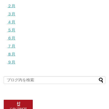
２月
３月
４月
５月
６月
７月
８月
９月