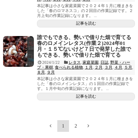
本記事は小さな家庭菜園で２０２４年１月に種まきを
した「春のロマネスコ」の２回目の作業記録です。２
月上旬の作業記録になります。 ...
記事を読む
誰でもできる、勢いで借りた畑で育てる
春のロメインレタス(作業２)2024年01
月・１５℃ないけど７日で発芽した誰で
もできる、勢いで借りた畑で育てる
2024/1/22
レタス
,
家庭菜園
,
日誌
,
野菜・ハー
ブ・果樹
,
食べられる植物
,
１月
,
２月
,
３月
,
４月
,
５月
,
８月
,
９月
本記事は小さな家庭菜園で２０２４年１月に種まきを
した「春のロメインレタス」の１回目の作業記録で
す。１月中旬の作業記録になります。 ...
記事を読む
1
2