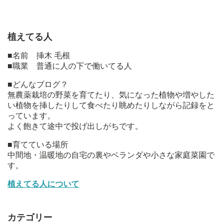
植えてる人
■名前 挿木 毛根
■職業 普通に人の下で働いてる人
■どんなブログ？
無農薬栽培の野菜を育てたり、気になった植物や増やした
い植物を挿したりして食べたり眺めたりしながら記録をと
っています。
よく飽きて途中で投げ出しがちです。
■育てている場所
中間地・温暖地の自宅の裏やベランダや小さな家庭菜園で
す。
植えてる人について
カテゴリー