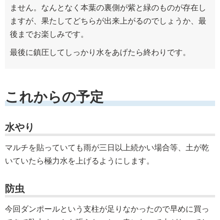
ません。なんとなく本葉の裏側が紫と緑のものが存在し
ますが、果たしてどちらが出来上がるのでしょうか、最
後までお楽しみです。
最後に鎮圧してしっかり水をあげたら終わりです。
これからの予定
水やり
マルチを貼っていても雨が三日以上続かい場合等、土が乾
いていたら極力水を上げるようにします。
防虫
今回ダンポールという支柱が足りなかったので早めに買っ