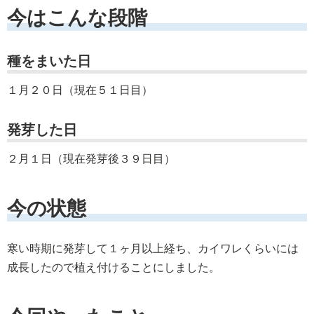
今はこんな段階
種をまいた日
１月２０日（現在５１日目）
発芽した日
２月１日（現在発芽後３９日目）
今の状態
寒い時期に発芽して１ヶ月以上経ち、カイワレくらいには
成長したので植え付けることにしました。