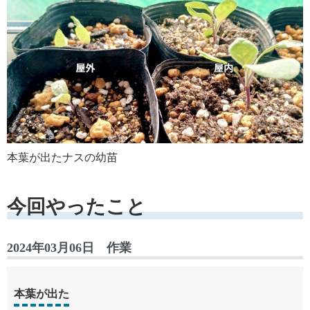
本葉が出たナスの幼苗
今回やったこと
2024年03月06日 作業
本葉が出た