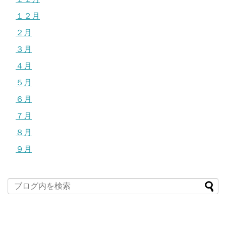
１２月
２月
３月
４月
５月
６月
７月
８月
９月