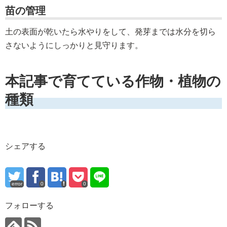
苗の管理
土の表面が乾いたら水やりをして、発芽までは水分を切ら
さないようにしっかりと見守ります。
本記事で育てている作物・植物の
種類
シェアする
error
0
0
フォローする