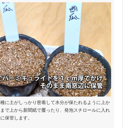
、種に土がしっかり密着して水分が保たれるように上か
るまで上から新聞紙で覆ったり、発泡スチロールに入れ
ろに保管します。