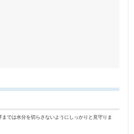
芽までは水分を切らさないようにしっかりと見守りま