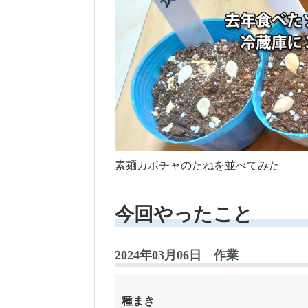
素麺カボチャのたねを並べてみた
今回やったこと
2024年03月06日 作業
種まき