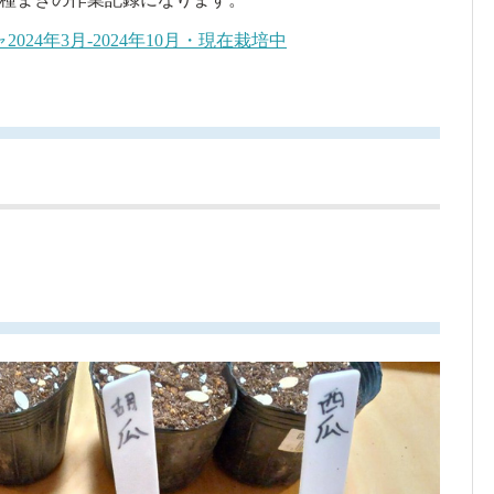
24年3月-2024年10月・現在栽培中