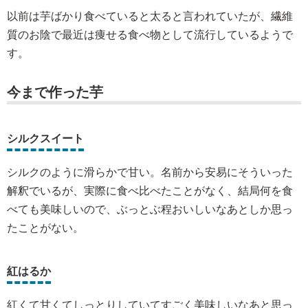
以前は芋ばかり食べていると太ると言われていたが、繊維
質のお陰で最近は痩せる食べ物として流行しているようで
す。
今まで作った芋
シルクスイート
シルクのように滑らかで甘い。名前から安易にそういった
解釈でいるが、実際に食べ比べたことがなく、結局何を食
べても美味しいので、ぶっとぶ程おいしいなあとしか思っ
たことがない。
紅はるか
紅くて甘くてしっとりしていてすごく美味しいなあと思っ