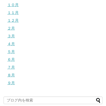
１０月
１１月
１２月
２月
３月
４月
５月
６月
７月
８月
９月