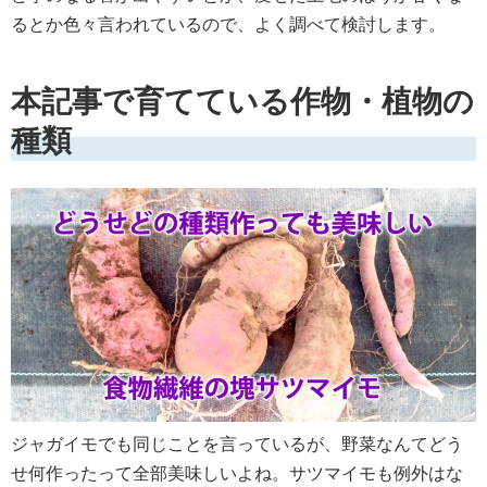
るとか色々言われているので、よく調べて検討します。
本記事で育てている作物・植物の
種類
ジャガイモでも同じことを言っているが、野菜なんてどう
せ何作ったって全部美味しいよね。サツマイモも例外はな