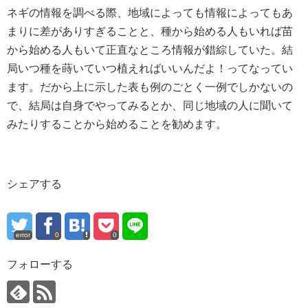
ネギの情報を調べる際、地域によっても情報によってもあ
まりに差がありすぎることと、種から始める人もいれば苗
から始める人もいて正直なところ情報が錯綜していた。結
局いつ種を蒔いていつ植えればいいんだよ！ってなってい
ます。だから上に示した表も例のごとく一例でしかないの
で、結局は自身でやってみるとか、同じ地域の人に聞いて
みたりすることから始めることを勧めます。
シェアする
error
0
0
フォローする