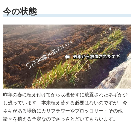
今の状態
昨年の春に植え付けてから収穫せずに放置されたネギが少
し残っています。本来植え替える必要はないのですが、今
ネギがある場所にカリフラワーやブロッコリー・その他
諸々を植える予定なのでさっさとどいてもらいます。