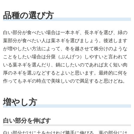
品種の選び方
白い部分が食べたい場合は一本ネギ、長ネギを選び、緑の
葉部分が食べたい人は葉ネギを選びましょう。後述します
が増やしたい方法によって、冬を越させて株分けのような
ことをしたい場合は分蘖（ぶんげつ）しやすいと言われて
いる葉ネギを選んだり、鍋にしたいのであれば太く短い肉
厚のネギを選ぶなどするとよいと思います。最終的に何を
作ってもネギの時点で美味しいので満足すると思けどね。
増やし方
白い部分を伸ばす
白い部分だけに土をかければ勝手に伸びる。葉の部分には