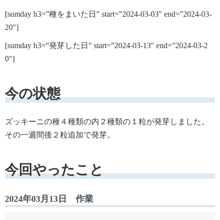
[sumday h3=”種をまいた日” start=”2024-03-03″ end=”2024-03-
20″]
[sumday h3=”発芽した日” start=”2024-03-13″ end=”2024-03-2
0″]
今の状態
ズッキーニの種４種類の内２種類の１粒が発芽しました。
その一週間後２粒追加で発芽。
今回やったこと
2024年03月13日 作業