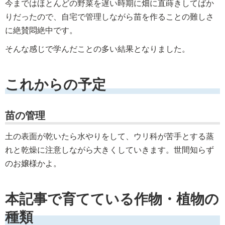
今まではほとんどの野菜を遅い時期に畑に直蒔きしてばか
りだったので、自宅で管理しながら苗を作ることの難しさ
に絶賛悶絶中です。
そんな感じで学んだことの多い結果となりました。
これからの予定
苗の管理
土の表面が乾いたら水やりをして、ウリ科が苦手とする蒸
れと乾燥に注意しながら大きくしていきます。世間知らず
のお嬢様かよ。
本記事で育てている作物・植物の
種類