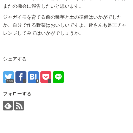
またの機会に報告したいと思います。
ジャガイモを育てる前の種芋と土の準備はいかがでした
か。自分で作る野菜はおいしいですよ。皆さんも是非チャ
レンジしてみてはいかがでしょうか。
シェアする
error
0
0
フォローする