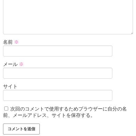
名前
※
メール
※
サイト
次回のコメントで使用するためブラウザーに自分の名
前、メールアドレス、サイトを保存する。