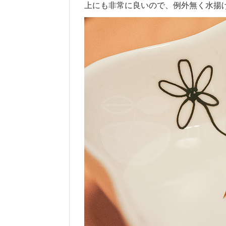
上にも非常に良いので、例外無く水揚