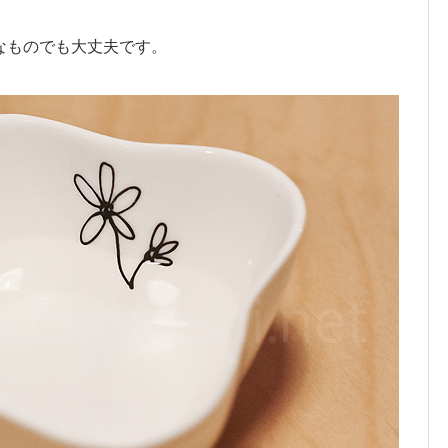
なものでも大丈夫です。