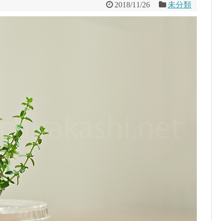
2018/11/26
未分類