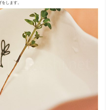
げをします。