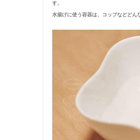
す。
水揚げに使う容器は、コップなどどん