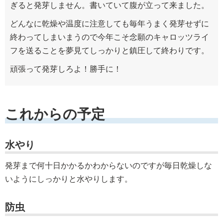
ぎると発芽しません。書いていて腹が立って来ました。
どんなに乾燥や温度に注意しても毎年うまく発芽せずに
終わってしまいまうので今年こそ念願のキャロッツライ
フを送ることを夢見てしっかりと鎮圧して終わりです。
頑張って発芽しろよ！勝手に！
これからの予定
水やり
発芽まで何十日かかるかわからないのですが毎日乾燥しな
いようにしっかりと水やりします。
防虫