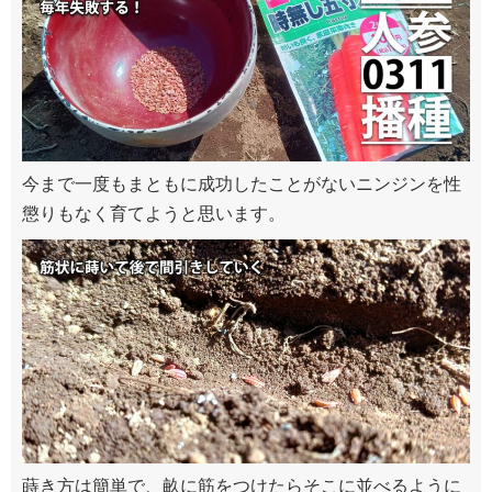
今まで一度もまともに成功したことがないニンジンを性
懲りもなく育てようと思います。
蒔き方は簡単で、畝に筋をつけたらそこに並べるように