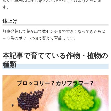
ぬかと薫炭のぼかしを入れてから植え付けようと思いま
す。
鉢上げ
無事発芽して芽が出て数センチまで大きくなってきたら２
～３号のポットの植え替えて育苗します。
本記事で育てている作物・植物の
種類