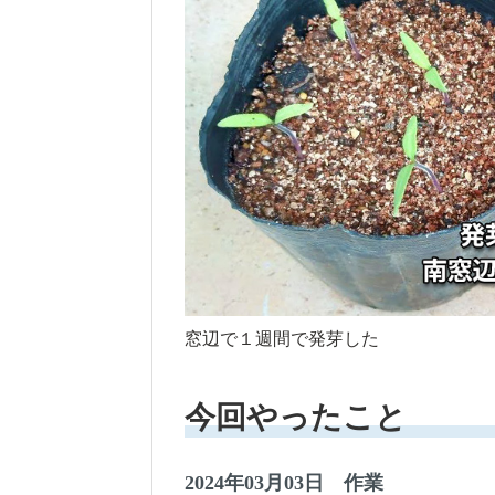
窓辺で１週間で発芽した
今回やったこと
2024年03月03日 作業