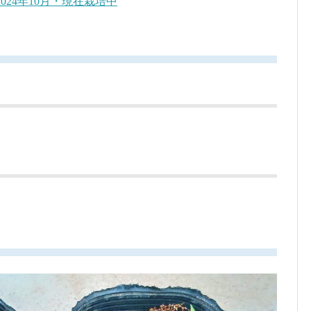
2024年10月・現在栽培中