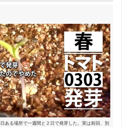
半日ある場所で一週間と２日で発芽した。実は前回、別