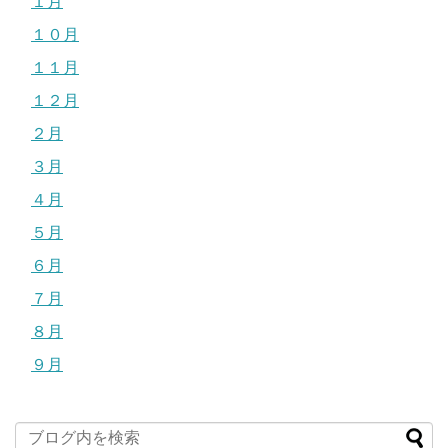
１月
１０月
１１月
１２月
２月
３月
４月
５月
６月
７月
８月
９月