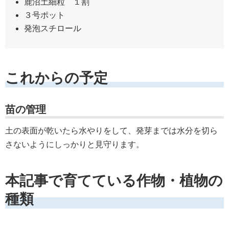
鹿沼土細粒 １割
３号ポット
発泡スチロール
これからの予定
苗の管理
土の表面が乾いたら水やりをして、発芽までは水分を切ら
さないようにしっかりと見守ります。
本記事で育てている作物・植物の
種類