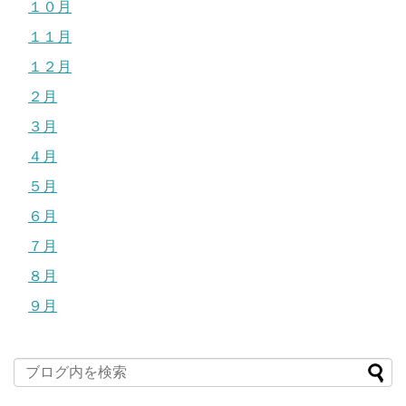
１０月
１１月
１２月
２月
３月
４月
５月
６月
７月
８月
９月