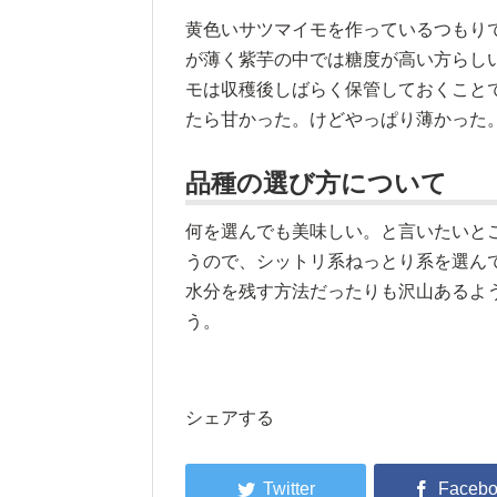
黄色いサツマイモを作っているつもり
が薄く紫芋の中では糖度が高い方らし
モは収穫後しばらく保管しておくこと
たら甘かった。けどやっぱり薄かった
品種の選び方について
何を選んでも美味しい。と言いたいと
うので、シットリ系ねっとり系を選ん
水分を残す方法だったりも沢山あるよ
う。
シェアする