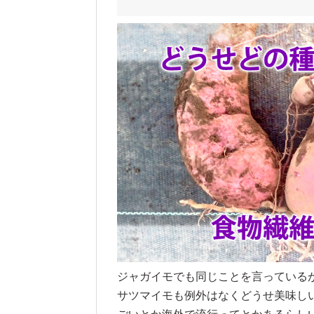
ジャガイモでも同じことを言っている
サツマイモも例外はなくどうせ美味し