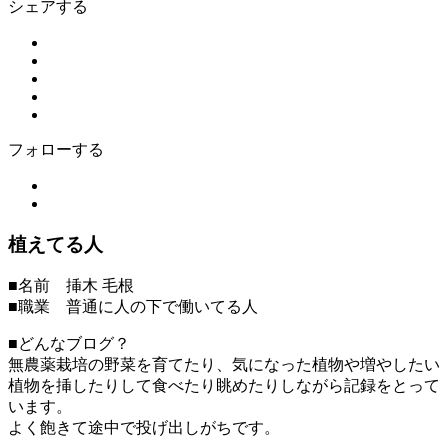
シェアする
フォローする
植えてる人
■名前 挿木 毛根
■職業 普通に人の下で働いてる人
■どんなブログ？
無農薬栽培の野菜を育てたり、気になった植物や増やしたい
植物を挿したりして食べたり眺めたりしながら記録をとって
います。
よく飽きて途中で投げ出しがちです。