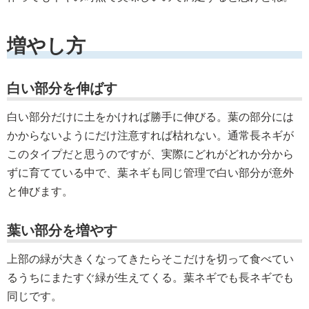
増やし方
白い部分を伸ばす
白い部分だけに土をかければ勝手に伸びる。葉の部分には
かからないようにだけ注意すれば枯れない。通常長ネギが
このタイプだと思うのですが、実際にどれがどれか分から
ずに育てている中で、葉ネギも同じ管理で白い部分が意外
と伸びます。
葉い部分を増やす
上部の緑が大きくなってきたらそこだけを切って食べてい
るうちにまたすぐ緑が生えてくる。葉ネギでも長ネギでも
同じです。