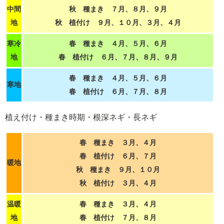
中間
秋 種まき ７月、８月、９月
地
秋 植付け ９月、１０月、３月、４月
寒冷
春 種まき ４月、５月、６月
地
春 植付け ６月、７月、８月、９月
春 種まき ４月、５月、６月
寒地
春 植付け ６月、７月、８月
植え付け・種まき時期・根深ネギ・長ネギ
春 種まき ３月、４月
春 植付け ６月、７月
暖地
秋 種まき ９月、１０月
秋 植付け ３月、４月
温暖
春 種まき ３月、４月
地
春 植付け ７月、８月