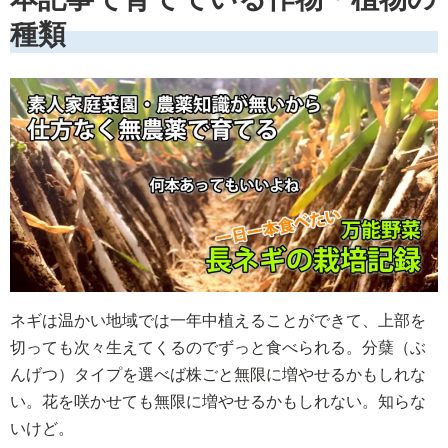
種類
ネギは温かい地域では一年中植えることができて、上部を
切っても次々生えてくるのでずっと食べられる。分蘖（ぶ
んげつ）タイプを選べば株ごと無限に増やせるかもしれな
い。花を咲かせても無限に増やせるかもしれない。知らな
いけど。