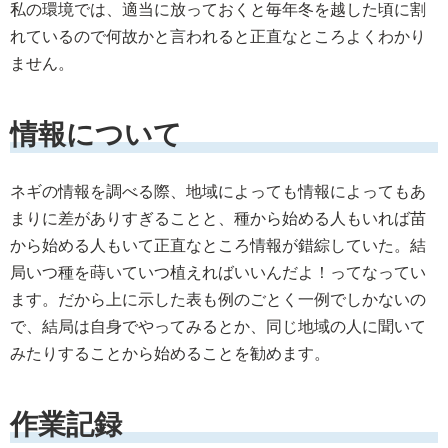
私の環境では、適当に放っておくと毎年冬を越した頃に割
れているので何故かと言われると正直なところよくわかり
ません。
情報について
ネギの情報を調べる際、地域によっても情報によってもあ
まりに差がありすぎることと、種から始める人もいれば苗
から始める人もいて正直なところ情報が錯綜していた。結
局いつ種を蒔いていつ植えればいいんだよ！ってなってい
ます。だから上に示した表も例のごとく一例でしかないの
で、結局は自身でやってみるとか、同じ地域の人に聞いて
みたりすることから始めることを勧めます。
作業記録