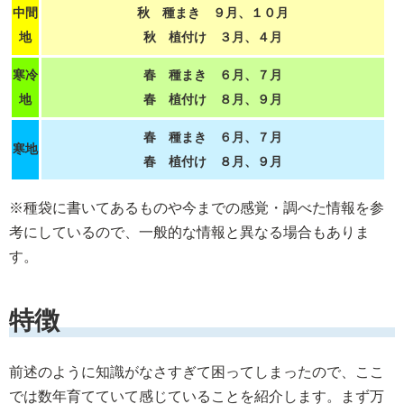
中間
秋 種まき ９月、１０月
地
秋 植付け ３月、４月
寒冷
春 種まき ６月、７月
地
春 植付け ８月、９月
春 種まき ６月、７月
寒地
春 植付け ８月、９月
※種袋に書いてあるものや今までの感覚・調べた情報を参
考にしているので、一般的な情報と異なる場合もありま
す。
特徴
前述のように知識がなさすぎて困ってしまったので、ここ
では数年育てていて感じていることを紹介します。まず万