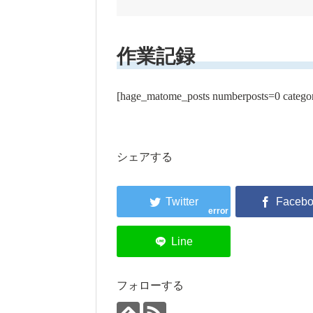
作業記録
[hage_matome_posts numberposts=0 catego
シェアする
error
フォローする