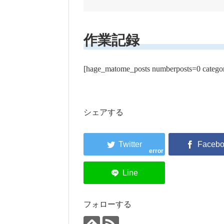
作業記録
[hage_matome_posts numberposts=0 catego
シェアする
error
フォローする