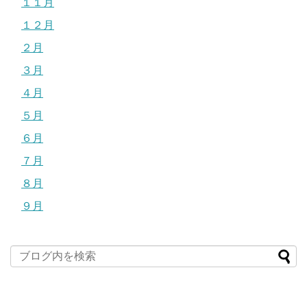
１１月
１２月
２月
３月
４月
５月
６月
７月
８月
９月