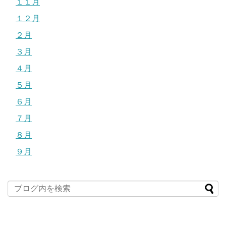
１１月
１２月
２月
３月
４月
５月
６月
７月
８月
９月