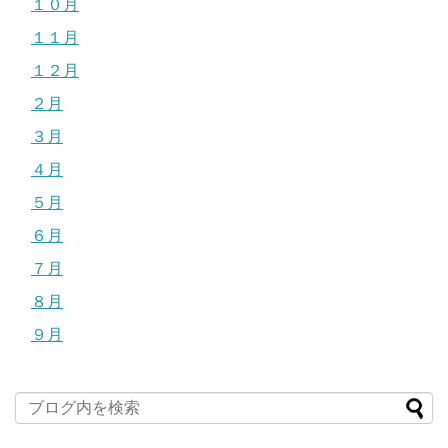
１０月
１１月
１２月
２月
３月
４月
５月
６月
７月
８月
９月