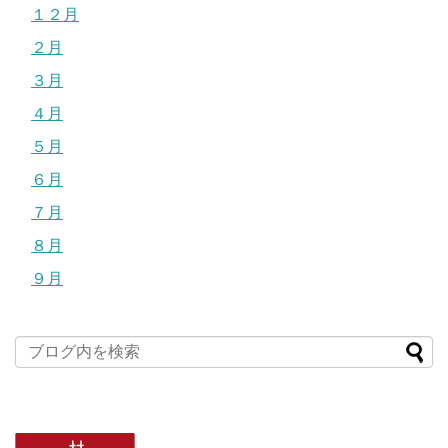
１２月
２月
３月
４月
５月
６月
７月
８月
９月