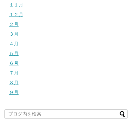
１１月
１２月
２月
３月
４月
５月
６月
７月
８月
９月