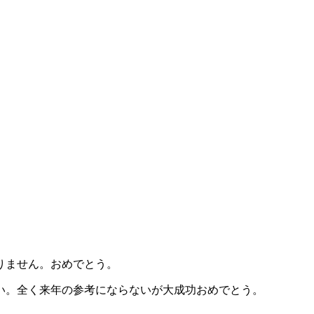
りません。おめでとう。
い。全く来年の参考にならないが大成功おめでとう。