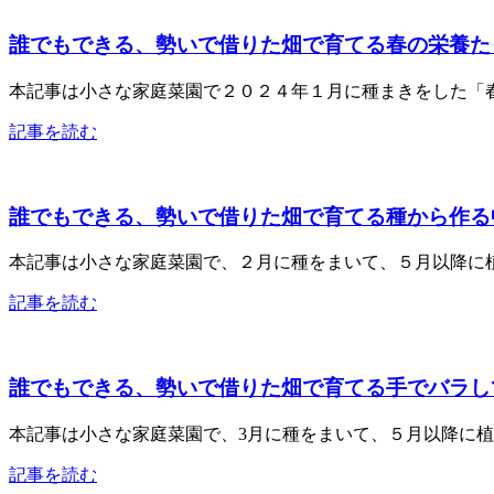
誰でもできる、勢いで借りた畑で育てる春の栄養たっぷ
本記事は小さな家庭菜園で２０２４年１月に種まきをした「春
記事を読む
誰でもできる、勢いで借りた畑で育てる種から作る中玉
本記事は小さな家庭菜園で、２月に種をまいて、５月以降に植
記事を読む
誰でもできる、勢いで借りた畑で育てる手でバラして
本記事は小さな家庭菜園で、3月に種をまいて、５月以降に植
記事を読む