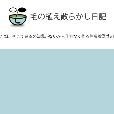
た畑。そこで農薬の知識がないから仕方なく作る無農薬野菜の