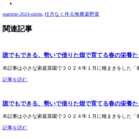
matome-2024-ninjin
,
仕方なく作る無農薬野菜
関連記事
誰でもできる、勢いで借りた畑で育てる春の栄養たっぷ
本記事は小さな家庭菜園で２０２４年１月に種まきをした「春
記事を読む
誰でもできる、勢いで借りた畑で育てる春の栄養たっぷ
本記事は小さな家庭菜園で２０２４年１月に種まきをした「春
記事を読む