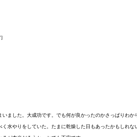
]
まいました。大成功です。でも何が良かったのかさっぱりわか
べく水やりをしていた。たまに乾燥した日もあったかもしれな