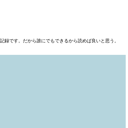
記録です。だから誰にでもできるから読めば良いと思う。