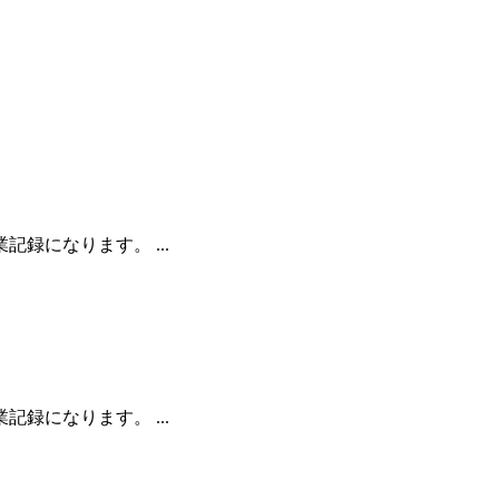
になります。 ...
になります。 ...