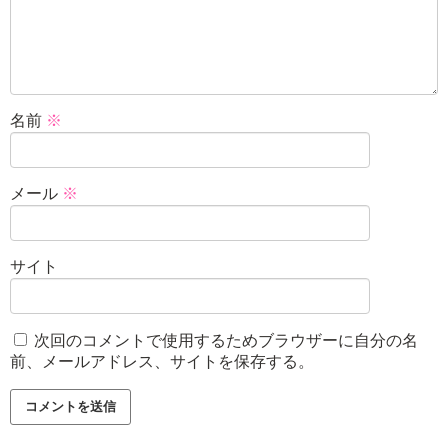
名前
※
メール
※
サイト
次回のコメントで使用するためブラウザーに自分の名
前、メールアドレス、サイトを保存する。