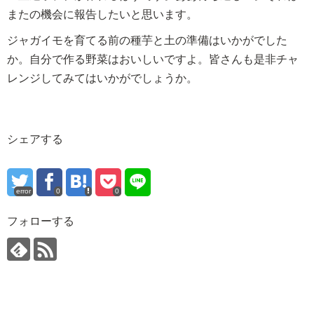
またの機会に報告したいと思います。
ジャガイモを育てる前の種芋と土の準備はいかがでした
か。自分で作る野菜はおいしいですよ。皆さんも是非チャ
レンジしてみてはいかがでしょうか。
シェアする
error
0
0
フォローする