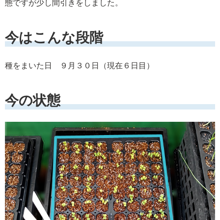
態ですが少し間引きをしました。
今はこんな段階
種をまいた日 ９月３０日（現在６日目）
今の状態