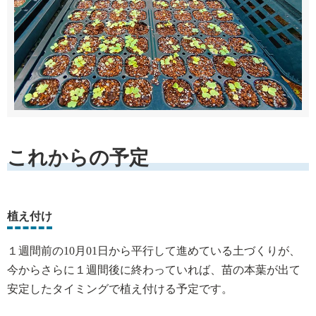
これからの予定
植え付け
１週間前の10月01日から平行して進めている土づくりが、
今からさらに１週間後に終わっていれば、苗の本葉が出て
安定したタイミングで植え付ける予定です。