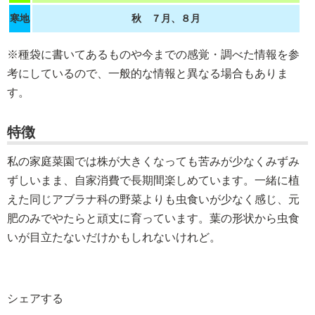
寒地
秋 ７月、８月
※種袋に書いてあるものや今までの感覚・調べた情報を参
考にしているので、一般的な情報と異なる場合もありま
す。
特徴
私の家庭菜園では株が大きくなっても苦みが少なくみずみ
ずしいまま、自家消費で長期間楽しめています。一緒に植
えた同じアブラナ科の野菜よりも虫食いが少なく感じ、元
肥のみでやたらと頑丈に育っています。葉の形状から虫食
いが目立たないだけかもしれないけれど。
シェアする